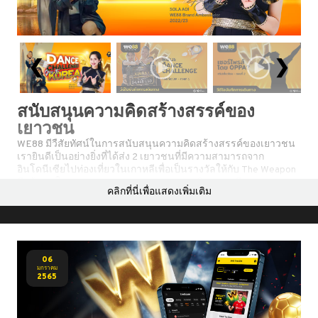
หลายแก่สังคมมาเลเซีย ซึ่งเป็นอีกก้าวหนึ่งในการขจัดอคติ ส่งเสริม
ความเข้าใจ และการมีส่วนร่วมในเชิงบวกกับวัฒนธรรม AV ใน
มาเลเซียมากยิ่งขึ้น
❮
❯
สนับสนุนความคิดสร้างสรรค์ของ
เยาวชน
WE88 มีวืสัยทัศน์ในการสนับสนุนความคิดสร้างสรรค์ของเยาวชน
เรายินดีเป็นอย่างยิ่งที่ได้ส่ง 2 เยาวชนที่มีความสามารถจาก
อินโดนีเซียไปท่องเที่ยวในเกาหลีเพื่อเป็นรางวัลให้กับ The Weapon
ทีมผู้ชนะใน WE88 Dance Challenge ของภูมิภาคเอเชีย
คลิกที่นี่เพื่อแสดงเพิ่มเติม
การเดินทางที่น่าตื่นเต้นของพวกเขาถูกบันทึกไว้ใน 'Winner Dance
Challenge Goes to Korea The Series' ซึ่งมีทั้งหมด 3 ตอน มีให้รับ
ชมบนช่อง YouTube ของ WE88 Indonesia เราหวังว่าซีรีส์นี้จะเป็น
แรงบันดาลใจให้กับเยาวชนคนอื่นๆ ในการตามหาความฝันและมี
ความคิดสร้างสรรค์อย่างเสมอ
06
มกราคม
2565