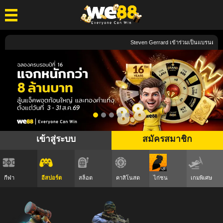
Steven Gerrard เข้าร่วมเป็นแบรนด์แอ
เข้าสู่ระบบ
สมัครสมาชิก
กีฬา
อีสปอร์ต
สล็อต
คาสิโนสด
ไก่ชน
เกมพิเศษ