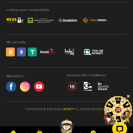
การรับรอง และความปลอดภัยโดย:
วิธีการชำระเงิน:
เล่นเกมอย่างมีความรับผิดชอบ:
เชื่อมต่อกับเรา:
×
COPYRIGHT © 2010-2026
WE88™
ALL RIGHTS RESERVED